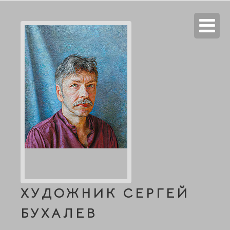
ХУДОЖНИК СЕРГЕЙ
БУХАЛЕВ