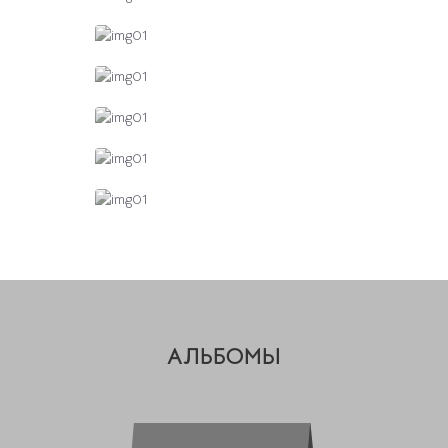
АЛЬБОМЫ